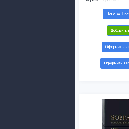
Цена за 1 па
Добавить 
Оформить зак
Оформить зак