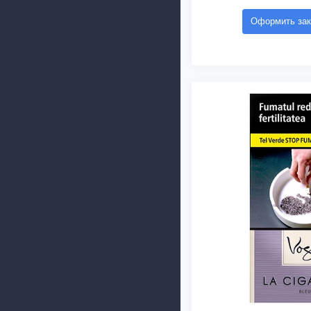
Оформить зак