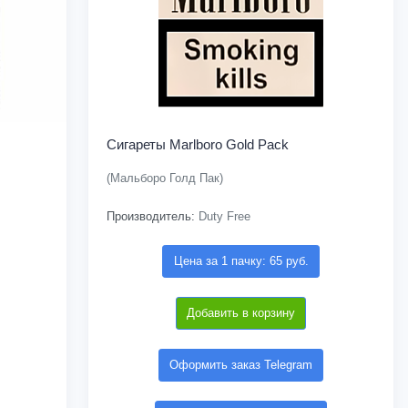
Сигареты Marlboro Gold Pack
(Мальборо Голд Пак)
Производитель:
Duty Free
Цена за 1 пачку: 65 руб.
Добавить в корзину
Оформить заказ Telegram