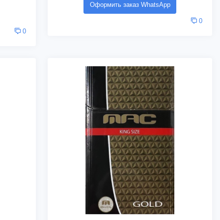
Оформить заказ WhatsApp
0
0