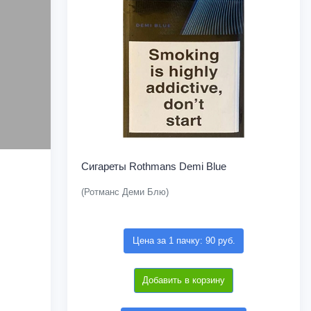
Сигареты Rothmans Demi Blue
(Ротманс Деми Блю)
Цена за 1 пачку: 90 руб.
Добавить в корзину