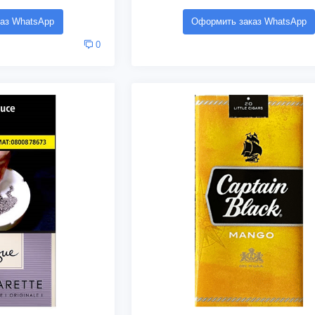
аз WhatsApp
Оформить заказ WhatsApp
0