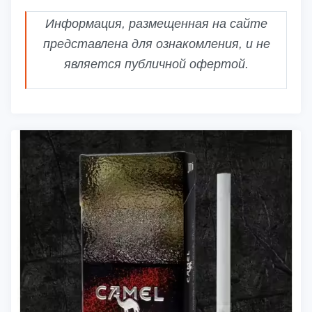
Информация, размещенная на сайте
представлена для ознакомления, и не
является публичной офертой.