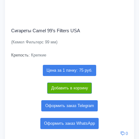
Сигареты Camel 99’s Filters USA
(Кемел Фильтерс 99 мм)
Крепость:
Крепкие
Цена за 1 пачку: 75 руб.
Добавить в корзину
Оформить заказ Telegram
Оформить заказ WhatsApp
0