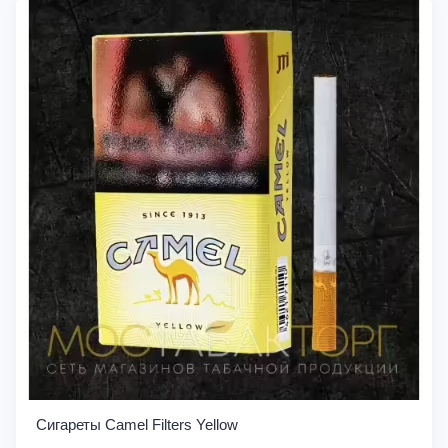
Сигареты Camel Filters Yellow