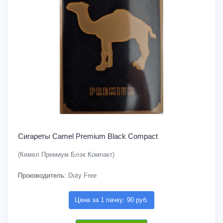
Сигареты Camel Premium Black Compact
(Кемел Премиум Блэк Компакт)
Производитель:
Duty Free
Цена за 1 пачку: 90 руб.