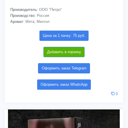
Производитель:
ООО "Петро"
Производство:
Россия
Аромат:
Мята, Ментол
Цена за 1 пачку: 75 руб.
Добавить в корзину
Оформить заказ Telegram
Оформить заказ WhatsApp
0