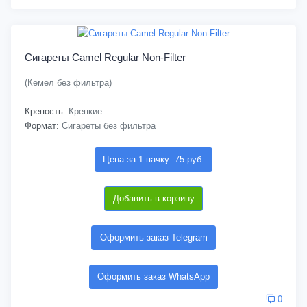
Сигареты Camel Regular Non-Filter
(Кемел без фильтра)
Крепость:
Крепкие
Формат:
Сигареты без фильтра
Цена за 1 пачку: 75 руб.
Добавить в корзину
Оформить заказ Telegram
Оформить заказ WhatsApp
0