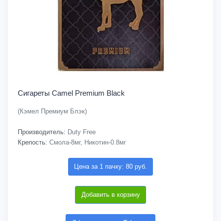
Сигареты Camel Premium Black
(Кэмел Премиум Блэк)
Производитель:
Duty Free
Крепость:
Смола-8мг, Никотин-0.8мг
Цена за 1 пачку: 80 руб.
Добавить в корзину