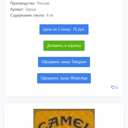
Производство:
Россия
Аромат:
Груша
Содержание смолы:
6 мг
Цена за 1 пачку: 75 руб.
Добавить в корзину
Оформить заказ Telegram
Оформить заказ WhatsApp
0