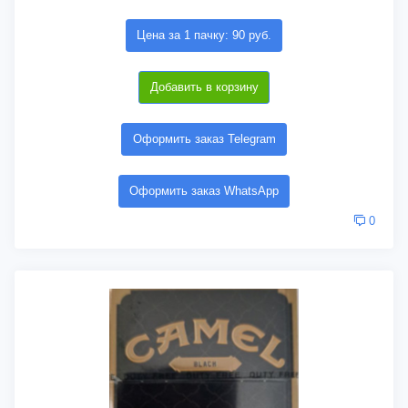
Цена за 1 пачку: 90 руб.
Добавить в корзину
Оформить заказ Telegram
Оформить заказ WhatsApp
0