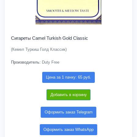
Сигареты Camel Turkish Gold Classic
(Кемел Туркиш Голд Классик)
Производитель:
Duty Free
Цена за 1 пачку: 65 руб.
Добавить в корзину
Оформить заказ Telegram
Оформить заказ WhatsApp