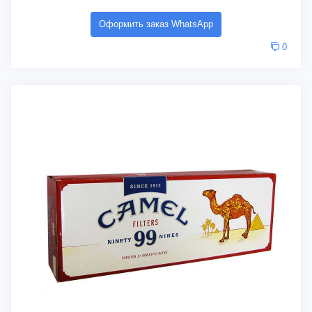
Оформить заказ WhatsApp
0