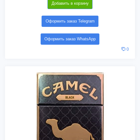
Добавить в корзину
Оформить заказ Telegram
Оформить заказ WhatsApp
0