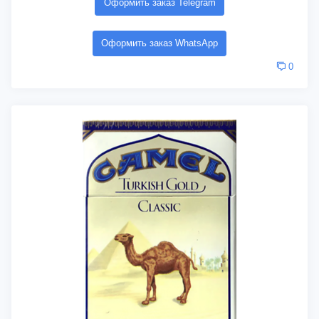
Оформить заказ Telegram
Оформить заказ WhatsApp
0