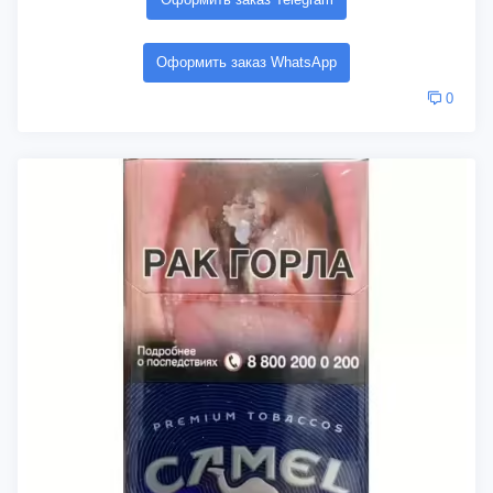
Оформить заказ WhatsApp
0