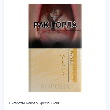
Сигареты Kalipso Special Gold