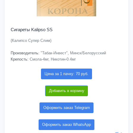
Сигареты Kalipso SS
(Калипсо Супер Слим)
Производитель:
"Табак-Инвест", Минск/Белорусский
Крепость:
Смола-4мг, Никотин-0.4мг
Цена за 1 пачку: 70 руб.
Добавить в корзину
Оформить заказ Telegram
Оформить заказ WhatsApp