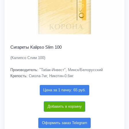
Сигареты Kalipso Slim 100
(Калипсо Слим 100)
Производитель:
"Табак-Инвест", Минск/Белорусский
Крепость:
Смола-7мг, Никотин-0.6мг
Цена за 1 пачку: 65 руб.
Добавить в корзину
Оформить заказ Telegram