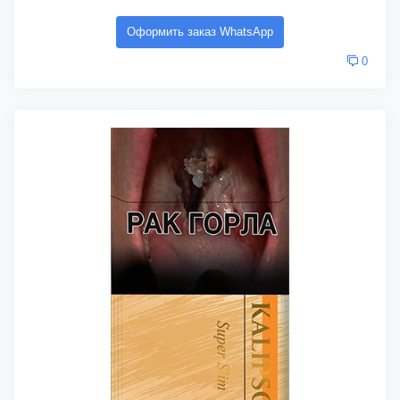
Оформить заказ WhatsApp
0