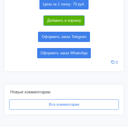
Цена за 1 пачку: 70 руб.
Добавить в корзину
Оформить заказ Telegram
Оформить заказ WhatsApp
0
Новые комментарии
Все комментарии