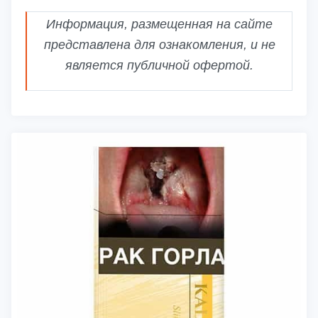
Информация, размещенная на сайте
представлена для ознакомления, и не
является публичной офертой.