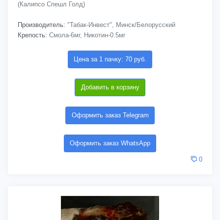
(Калипсо Спешл Голд)
Производитель:
"Табак-Инвест", Минск/Белорусский
Крепость:
Смола-6мг, Никотин-0.5мг
Цена за 1 пачку: 70 руб.
Добавить в корзину
Оформить заказ Telegram
Оформить заказ WhatsApp
0