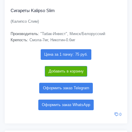
Сигареты Kalipso Slim
(Калипсо Слим)
Производитель:
"Табак-Инвест", Минск/Белорусский
Крепость:
Смола-7мг, Никотин-0.6мг
Цена за 1 пачку: 75 руб.
Добавить в корзину
Оформить заказ Telegram
Оформить заказ WhatsApp
0