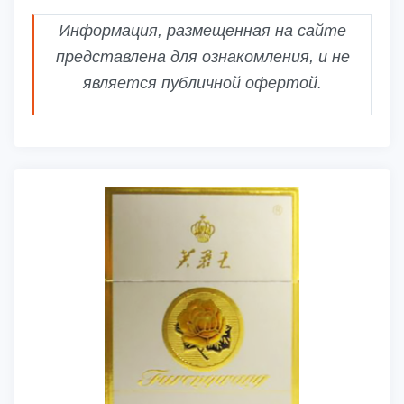
Информация, размещенная на сайте
представлена для ознакомления, и не
является публичной офертой.