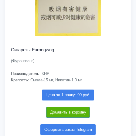
Сигареты Furongwng
(Фуронгванг)
Производитель:
КНР
Крепость:
Смола-15 мг, Никотин-1.0 мг
Цена за 1 пачку: 90 руб.
Добавить в корзину
Оформить заказ Telegram