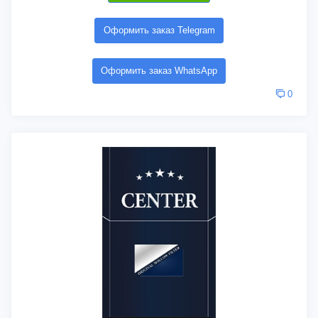
Оформить заказ Telegram
Оформить заказ WhatsApp
0