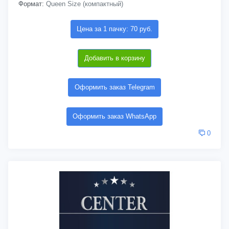
Формат:
Queen Size (компактный)
Цена за 1 пачку: 70 руб.
Добавить в корзину
Оформить заказ Telegram
Оформить заказ WhatsApp
0