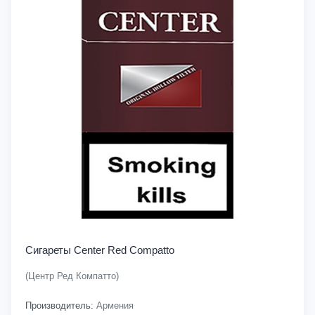
Сигареты Center Red Compatto
(Центр Ред Компатто)
Производитель:
Армения