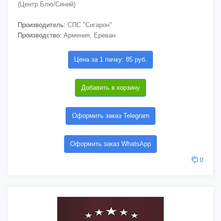
(Центр Блю/Синий)
Производитель:
СПС "Сигарон"
Производство:
Армения, Ереван
Цена за 1 пачку: 85 руб.
Добавить в корзину
Оформить заказ Telegram
Оформить заказ WhatsApp
0