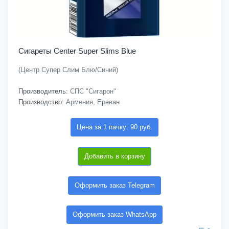
Сигареты Center Super Slims Blue
(Центр Супер Слим Блю/Синий)
Производитель:
СПС "Сигарон"
Производство:
Армения, Ереван
Цена за 1 пачку: 90 руб.
Добавить в корзину
Оформить заказ Telegram
Оформить заказ WhatsApp