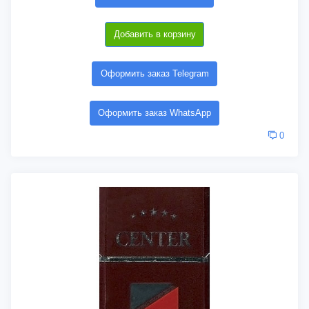
Добавить в корзину
Оформить заказ Telegram
Оформить заказ WhatsApp
0