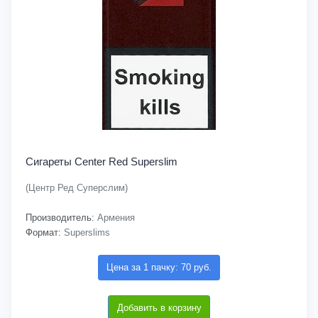
Сигареты Center Red Superslim
(Центр Ред Суперслим)
Производитель:
Армения
Формат:
Superslims
Цена за 1 пачку: 70 руб.
Добавить в корзину