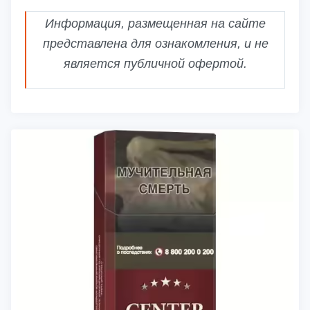
Информация, размещенная на сайте
представлена для ознакомления, и не
является публичной офертой.