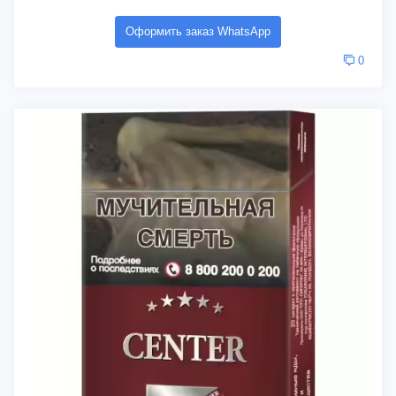
Оформить заказ WhatsApp
0