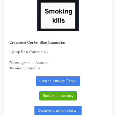
Сигареты Center Blue Superslim
(Центр Блю Суперслим)
Производитель:
Армения
Формат:
Superslims
Цена за 1 пачку: 70 руб.
Добавить в корзину
Оформить заказ Telegram