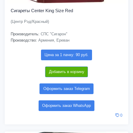
Сигареты Center King Size Red
(Центр Рэд/Красный)
Производитель:
СПС "Сигарон"
Производство:
Армения, Ереван
Цена за 1 пачку: 90 руб.
Добавить в корзину
Оформить заказ Telegram
Оформить заказ WhatsApp
0