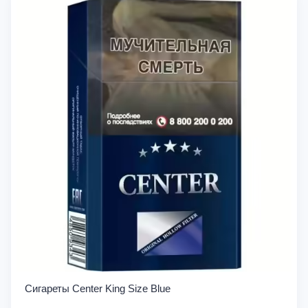
Сигареты Center King Size Blue