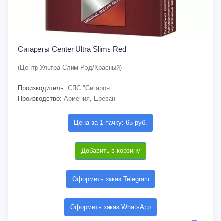
Сигареты Center Ultra Slims Red
(Центр Ультра Слим Рэд/Красный)
Производитель:
СПС "Сигарон"
Производство:
Армения, Ереван
Цена за 1 пачку: 65 руб.
Добавить в корзину
Оформить заказ Telegram
Оформить заказ WhatsApp