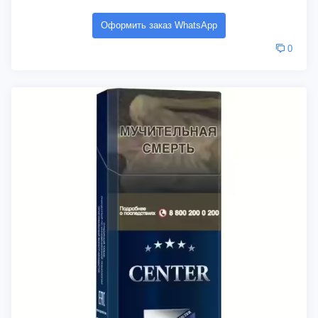
Оформить заказ WhatsApp
0