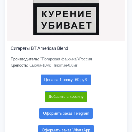
Сигареты BT American Blend
Производитель:
"Погарская фабрика"/Россия
Крепость:
Смола-10мг, Никотин-0.8мг
Цена за 1 пачку: 60 руб.
Добавить в корзину
Оформить заказ Telegram
Оформить заказ WhatsApp