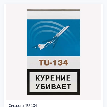
Сигареты TU-134