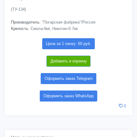
(ТУ-134)
Производитель:
"Погарская фабрика"/Россия
Крепость:
Смола-9мг, Никотин-0.7мг
Цена за 1 пачку: 60 руб.
Добавить в корзину
Оформить заказ Telegram
Оформить заказ WhatsApp
0