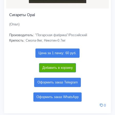
Сигареты Opal
(Опал)
Производитель:
"Погарская фабрика"/Российский
Крепость:
Смола-9мг, Никотин-0.7мг
Цена за 1 пачку: 60 руб.
Добавить в корзину
Оформить заказ Telegram
Оформить заказ WhatsApp
0