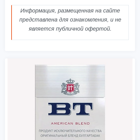
Информация, размещенная на сайте
представлена для ознакомления, и не
является публичной офертой.