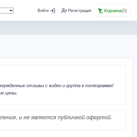
Корзина
(
0
)
Войти
Регистрация
вержденные отзывы с видео и группа в телеграмме!
ые цены.
ления, и не является публичной офертой.