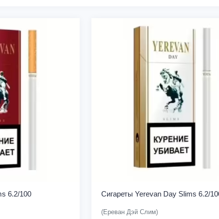
s 6.2/100
Сигареты Yerevan Day Slims 6.2/10
(Ереван Дэй Слим)