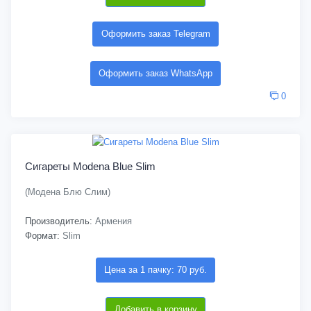
Оформить заказ Telegram
Оформить заказ WhatsApp
0
Сигареты Modena Blue Slim
(Модена Блю Слим)
Производитель:
Армения
Формат:
Slim
Цена за 1 пачку: 70 руб.
Добавить в корзину