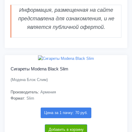
Информация, размещенная на сайте
представлена для ознакомления, и не
является публичной офертой.
Сигареты Modena Black Slim
(Модена Блэк Слим)
Производитель:
Армения
Формат:
Slim
Цена за 1 пачку: 70 руб.
Добавить в корзину