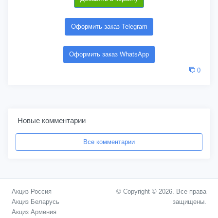
Оформить заказ Telegram
Оформить заказ WhatsApp
0
Новые комментарии
Все комментарии
Акциз Россия
© Copyright © 2026. Все права
Акциз Беларусь
защищены.
Акциз Армения