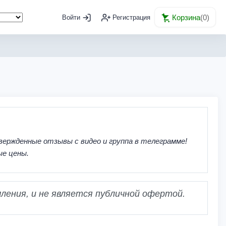
Корзина
(
0
)
Войти
Регистрация
вержденные отзывы с видео и группа в телеграмме!
ые цены.
ления, и не является публичной офертой.