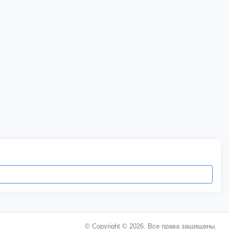
© Copyright © 2026. Все права защищены.